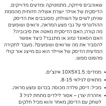
שאוהבים פיזיקה, מתמטיקה ומדעים מדוייקים.
הדיסקית של אוילר יוצרת אשליה חזותית מהממת
שניתן לשים על השולחן. מסובבים את הדיסק
ההולוגרפי על גבי מצע המראה, ורואים ושומעים
מה קורה; האם הדיסקית מאטה את סיבוביה?
האם הסאונד נמוג או מתגבר? כיצד אפשר
להסביר את מה שרואים ושומעים?. מעבר לחקירה
המדעית הדיסק של אויילר הוא גם מייצג אור קולי
מהפנט ממש.
ממדים: 10X5X1.5 אינצ'ים.
מתאים לגילאי 8-15.
מכיל: דיסק פלדה מכוסה בכרום ומצע מראה.
אזהרת יצרן – אסור לילדים מתחת לגיל 3
לשחק עם הדיסק מאחר והוא מכיל חלקים