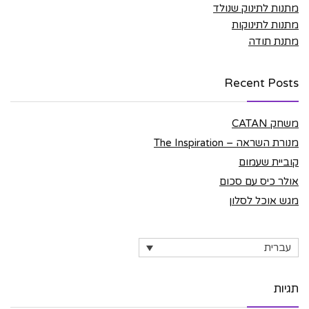
מתנות לתינוק שנולד
מתנות לתינוקות
מתנת תודה
Recent Posts
משחק CATAN
מנורת השראה – The Inspiration
קוביית שעמום
אולר כיס עם סכום
מגש אוכל לסלון
עברית
תגיות