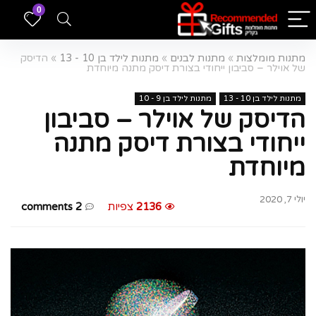
0
מתנות מומלצות
»
מתנות לבנים
»
מתנות לילד בן 10 - 13
»
הדיסק
של אוילר – סביבון ייחודי בצורת דיסק מתנה מיוחדת
מתנות לילד בן 10 - 13
מתנות לילד בן 9 - 10
הדיסק של אוילר – סביבון
ייחודי בצורת דיסק מתנה
מיוחדת
יולי 7, 2020
2136
צפיות
2 comments