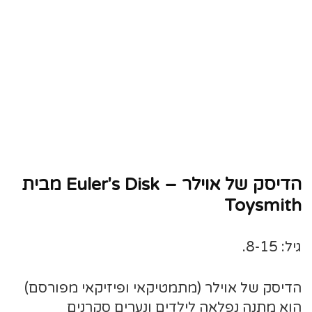
הדיסק של אוילר – Euler's Disk מבית
Toysmith
גיל: 8-15.
הדיסק של אוילר (מתמטיקאי ופיזיקאי מפורסם)
הוא מתנה נפלאה לילדים ונערים סקרנים