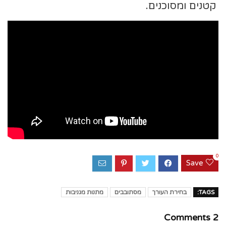
קטנים ומסוכנים.
0
Save
TAGS:
בחירת העורך
מסתובבים
מתנות מגניבות
2 Comments