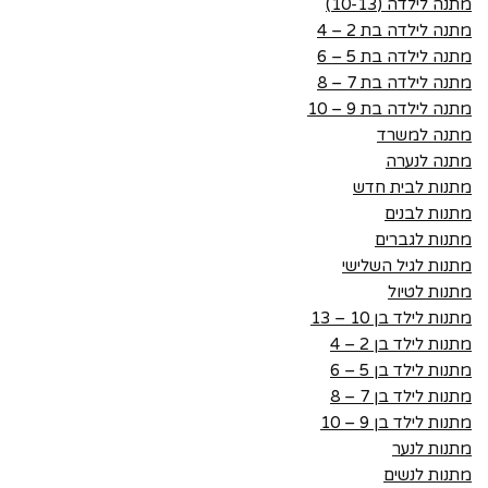
מתנה לילדה (10-13)
מתנה לילדה בת 2 – 4
מתנה לילדה בת 5 – 6
מתנה לילדה בת 7 – 8
מתנה לילדה בת 9 – 10
מתנה למשרד
מתנה לנערה
מתנות לבית חדש
מתנות לבנים
מתנות לגברים
מתנות לגיל השלישי
מתנות לטיול
מתנות לילד בן 10 – 13
מתנות לילד בן 2 – 4
מתנות לילד בן 5 – 6
מתנות לילד בן 7 – 8
מתנות לילד בן 9 – 10
מתנות לנער
מתנות לנשים