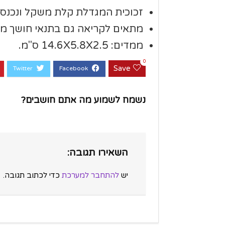
זכוכית המגדלת קלת משקל ונכנסת 
מתאים לקריאה גם בתנאי חושך מו
ממדים: 14.6X5.8X2.5 ס"מ.
0
Save
נשמח לשמוע מה אתם חושבים?
השאירו תגובה:
יש
להתחבר למערכת
כדי לכתוב תגובה.