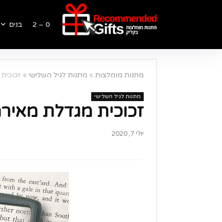
0 – 2
בנים
מתנות מומלצות
»
מתנות לגיל השלישי
»
זכוכית 
מתנות לגיל השלישי
זכוכית מגדלת מאירה
יולי 7, 2020