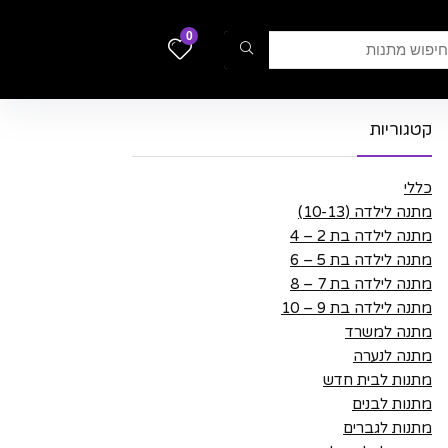
0
קטגוריות
כללי
מתנה לילדה (10-13)
מתנה לילדה בת 2 – 4
מתנה לילדה בת 5 – 6
מתנה לילדה בת 7 – 8
מתנה לילדה בת 9 – 10
מתנה למשרד
מתנה לנערה
מתנות לבית חדש
מתנות לבנים
מתנות לגברים