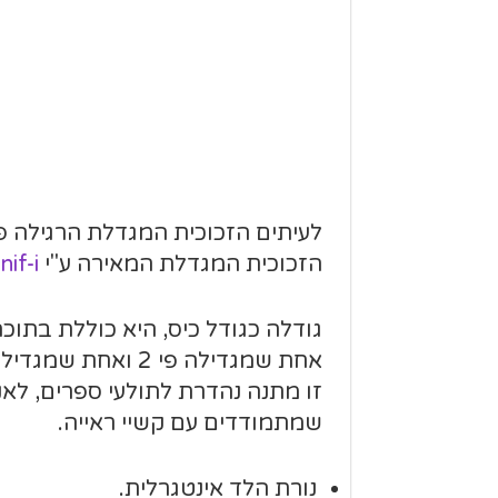
לעיתים הזכוכית המגדלת הרגילה 
הזכוכית המגדלת המאירה ע"י
if-i
גודלה כגודל כיס, היא כוללת בתוכ
אחת שמגדילה פי 2 ואחת שמגדילה פי 4.
זו מתנה נהדרת לתולעי ספרים, לא
שמתמודדים עם קשיי ראייה.
נורת הלד אינטגרלית.