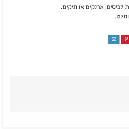
לכיסים, ארנקים או תיקים.
חלט.