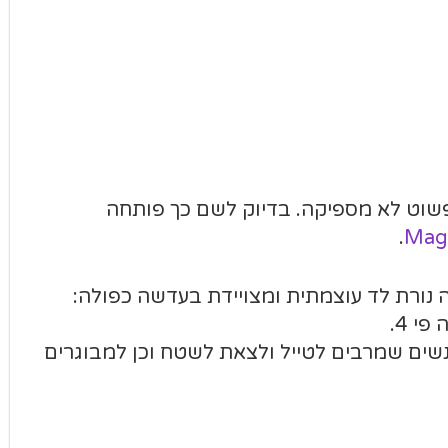
פשוט לא מספיקה. בדיוק לשם כך פותחה
.
Magn
ה נורת לד עוצמתית ומצויידת בעדשה כפולה:
נשים שמרבים לטייל ולצאת לשטח וכן למבוגרים