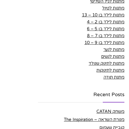
מתנות לגיל השלישי
מתנות לטיול
מתנות לילד בן 10 – 13
מתנות לילד בן 2 – 4
מתנות לילד בן 5 – 6
מתנות לילד בן 7 – 8
מתנות לילד בן 9 – 10
מתנות לנער
מתנות לנשים
מתנות לתינוק שנולד
מתנות לתינוקות
מתנת תודה
Recent Posts
משחק CATAN
מנורת השראה – The Inspiration
קוביית שעמום