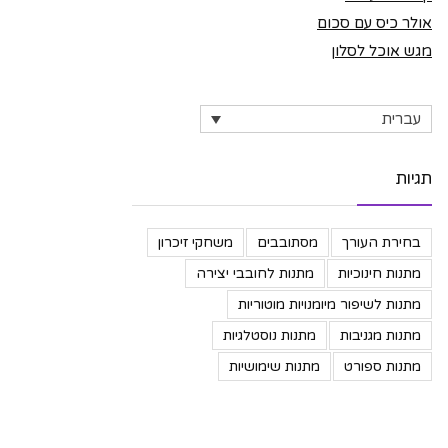
אולר כיס עם סכום
מגש אוכל לסלון
עברית
תגיות
בחירת העורך
מסתובבים
משחקי זיכרון
מתנות חינוכיות
מתנות לחובבי יצירה
מתנות לשיפור מיומנויות מוטוריות
מתנות מגניבות
מתנות נוסטלגיות
מתנות ספורט
מתנות שימושיות