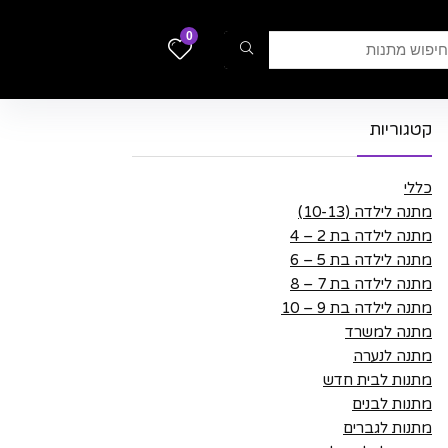
0
קטגוריות
כללי
מתנה לילדה (10-13)
מתנה לילדה בת 2 – 4
מתנה לילדה בת 5 – 6
מתנה לילדה בת 7 – 8
מתנה לילדה בת 9 – 10
מתנה למשרד
מתנה לנערה
מתנות לבית חדש
מתנות לבנים
מתנות לגברים