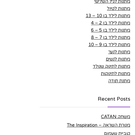
מתנות לגיל השלישי
מתנות לטיול
מתנות לילד בן 10 – 13
מתנות לילד בן 2 – 4
מתנות לילד בן 5 – 6
מתנות לילד בן 7 – 8
מתנות לילד בן 9 – 10
מתנות לנער
מתנות לנשים
מתנות לתינוק שנולד
מתנות לתינוקות
מתנת תודה
Recent Posts
משחק CATAN
מנורת השראה – The Inspiration
קוביית שעמום