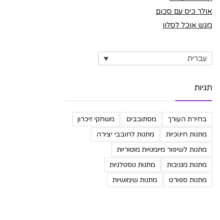
אולר כיס עם סכום
מגש אוכל לסלון
עברית
תגיות
בחירת העורך
מסתובבים
משחקי זיכרון
מתנות חינוכיות
מתנות לחובבי יצירה
מתנות לשיפור מיומנויות מוטוריות
מתנות מגניבות
מתנות נוסטלגיות
מתנות ספורט
מתנות שימושיות