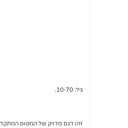
גיל: 10-70.
זהו דגם מדויק של המטוס המתקדם ב